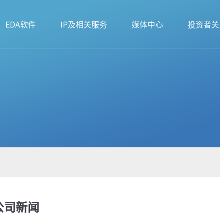
EDA软件
IP及相关服务
媒体中心
投资者关
公司新闻