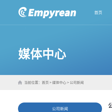
首页
媒体中心
当前位置：
首页
>
媒体中心
>
公司新闻
公司新闻