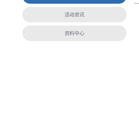
活动资讯
资料中心