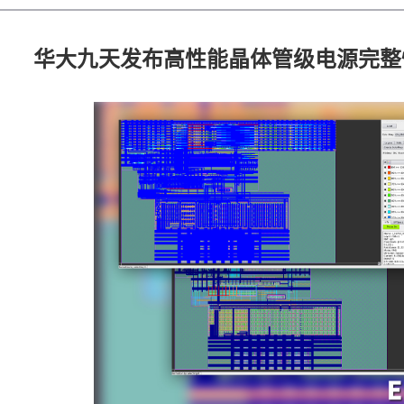
华大九天发布高性能晶体管级电源完整性分析工