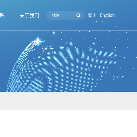
系
关于我们
繁中
English