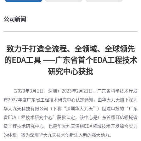
公司新闻
致力于打造全流程、全领域、全球领先
的EDA工具 ——广东省首个EDA工程技术
研究中心获批
（2023年3月1日，深圳）2023年2月21日，广东省科学技术厅发
布2022年度广东省工程技术研究中心认定通知，由华大九天旗下深圳
华大九天科技有限公司（下称“深圳华大九天”）组建申报的“广东
省EDA工程技术研究中心”获批认定，该中心是广东首家EDA领域省
级工程技术研究中心，也是华大九天深耕EDA领域技术开发综合实力
的体现，将为深圳华大九天技术创新注入新的强大动力。