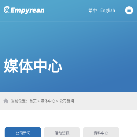
繁中
English
媒体中心
当前位置：
首页
>
媒体中心
>
公司新闻
公司新闻
活动资讯
资料中心