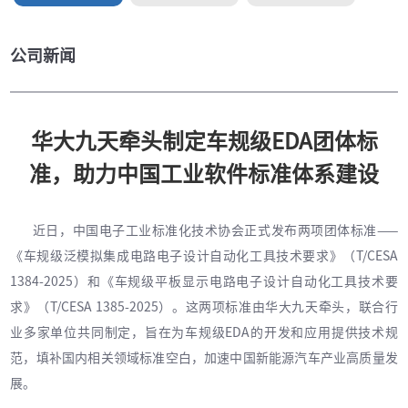
公司新闻
华大九天牵头制定车规级EDA团体标
准，助力中国工业软件标准体系建设
近日，中国电子工业标准化技术协会正式发布两项团体标准——
《车规级泛模拟集成电路电子设计自动化工具技术要求》（T/CESA
1384-2025）和《车规级平板显示电路电子设计自动化工具技术要
求》（T/CESA 1385-2025）。这两项标准由华大九天牵头，联合行
业多家单位共同制定，旨在为车规级EDA的开发和应用提供技术规
范，填补国内相关领域标准空白，加速中国新能源汽车产业高质量发
展。