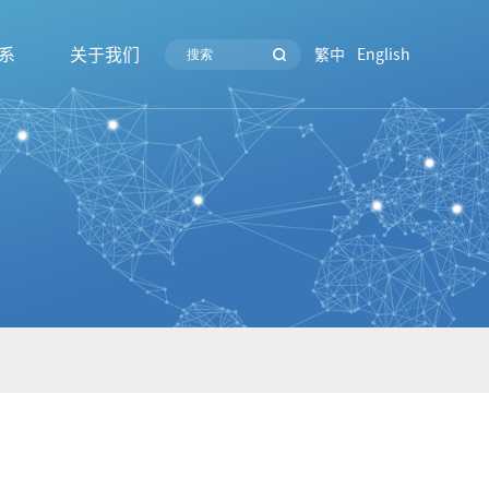
系
关于我们
繁中
English