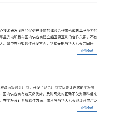
心技术研发团队和促进产业链的建设合作来形成极具竞争力的
华星光电积极与国内供应商建立起互惠互利的合作关系，不仅
大。其中在FPD软件开发方面，华星光电与华大九天共同研
来的发展中，华星光电将与华大九天继续开展更深更广的技术合
查看全部
做出贡献。
液晶面板设计厂商，开发了贴合厂商实际设计需求的平板显
面，国内供应商有着天然优势，及时高效的互动不仅为惠科带来
。在平板设计系统软件方面，惠科将与华大九天继续开展广泛
展的良机，和上下游企业深度合作，以自主创新为基本原则，
查看全部