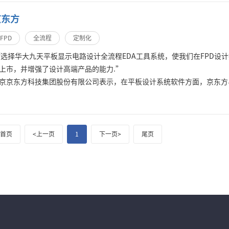
京东方
FPD
全流程
定制化
选择华大九天平板显示电路设计全流程EDA工具系统，使我们在FPD设
上市，并增强了设计高端产品的能力.”
京京东方科技集团股份有限公司表示，在平板设计系统软件方面，京东方
与华大九天继续全面深入的合作，共同提升企业与产品的竞争力，迎接国
首页
<上一页
1
下一页>
尾页