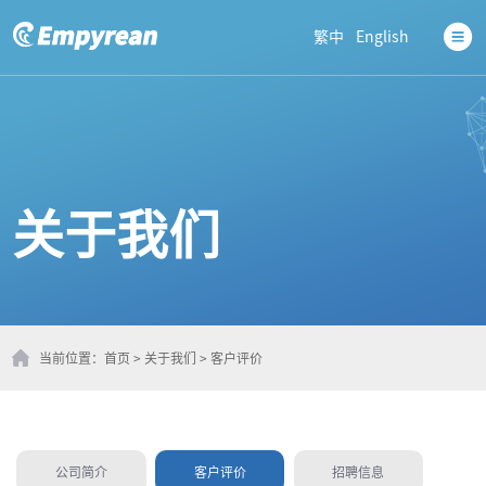
繁中
English
关于我们
当前位置：
首页
>
关于我们
>
客户评价
公司简介
客户评价
招聘信息