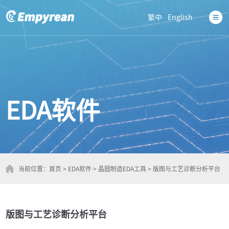
繁中
English
EDA软件
当前位置：
首页
>
EDA软件
>
晶圆制造EDA工具
>
版图与工艺诊断分析平台
版图与工艺诊断分析平台