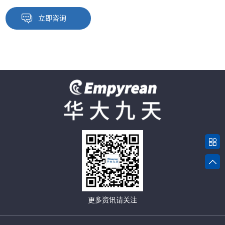
立即咨询
更多资讯请关注