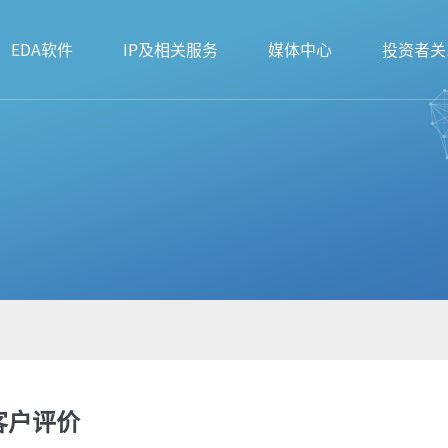
EDA软件
IP及相关服务
媒体中心
投资者关
客户评价