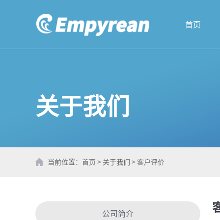
首页
关于我们
当前位置：
首页
>
关于我们
>
客户评价
公司简介