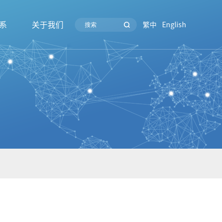
系
关于我们
繁中
English