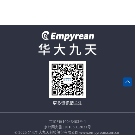
更多资讯请关注
京ICP备10043403号-1
京公网安备110105012021号
© 2025 北京华大九天科技股份有限公司 www.empyrean.com.cn