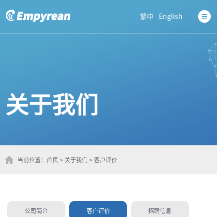
繁中
English
关于我们
当前位置：
首页
>
关于我们
>
客户评价
公司简介
客户评价
招聘信息